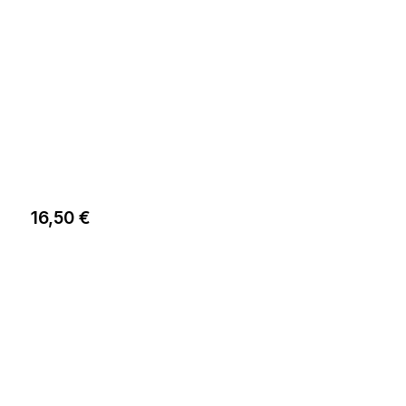
16,50 €