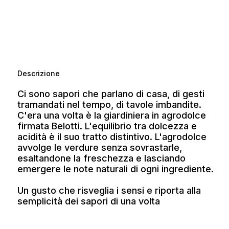
Descrizione
Ci sono sapori che parlano di casa, di gesti
tramandati nel tempo, di tavole imbandite.
C'era una volta è la giardiniera in agrodolce
firmata Belotti. L'equilibrio tra dolcezza e
acidità è il suo tratto distintivo. L'agrodolce
avvolge le verdure senza sovrastarle,
esaltandone la freschezza e lasciando
emergere le note naturali di ogni ingrediente.
Un gusto che risveglia i sensi e riporta alla
semplicità dei sapori di una volta