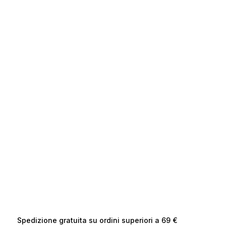
Spedizione gratuita su ordini superiori a 69 €