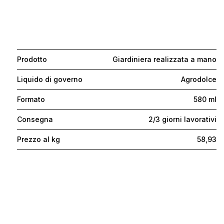
Prodotto
Giardiniera realizzata a mano
Liquido di governo
Agrodolce
Formato
580 ml
Consegna
2/3 giorni lavorativi
Prezzo al kg
58,93